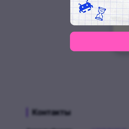
Контакты