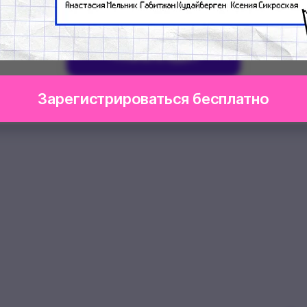
Начать аудит
Зарегистрироваться бесплатно