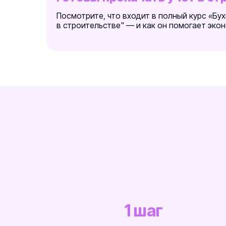
Посмотрите, что входит в полный курс «Бух
в строительстве" — и как он помогает экон
1 шаг