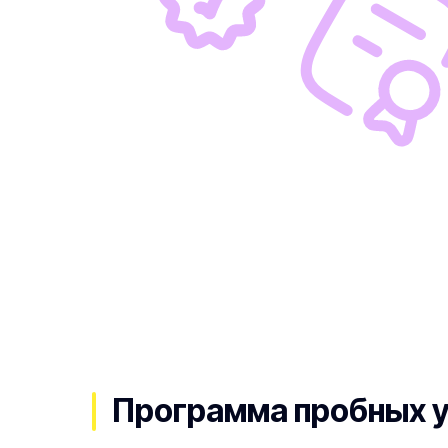
Программа пробных 