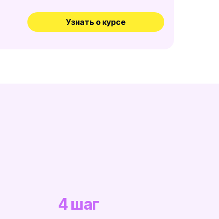
Узнать о курсе
4 шаг