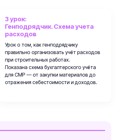
3 урок:
Генподрядчик. Схема учета
расходов
Урок о том, как генподрядчику
правильно организовать учёт расходов
при строительных работах.
Показана схема бухгалтерского учёта
для СМР — от закупки материалов до
отражения себестоимости и доходов.