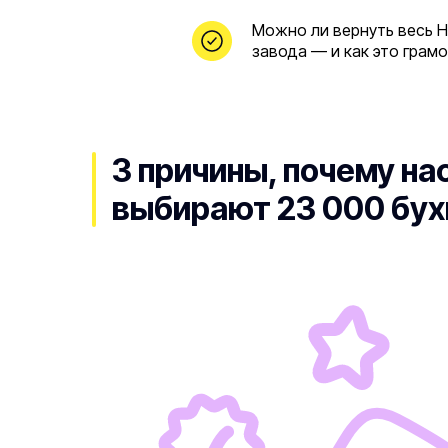
Можно ли вернуть весь 
завода — и как это грам
3 причины, почему на
выбирают 23 000 бух