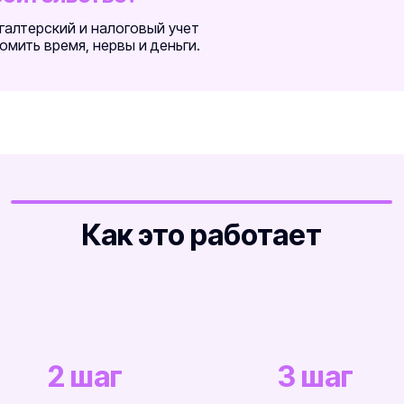
галтерский и налоговый учет
омить время, нервы и деньги.
Как это работает
2 шаг
3 шаг