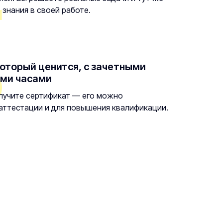
знания в своей работе.
оторый ценится, с зачетными
ми часами
олучите сертификат — его можно
аттестации и для повышения квалификации.