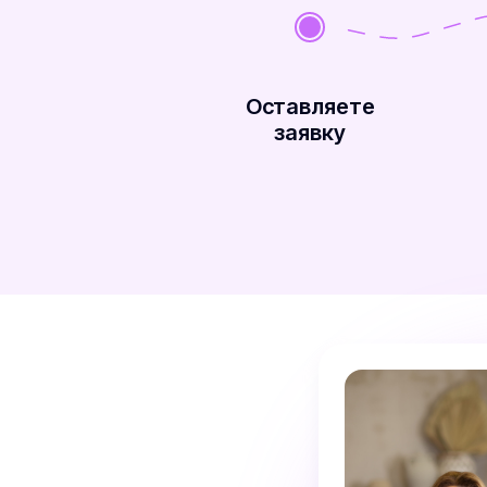
Оставляете
заявку