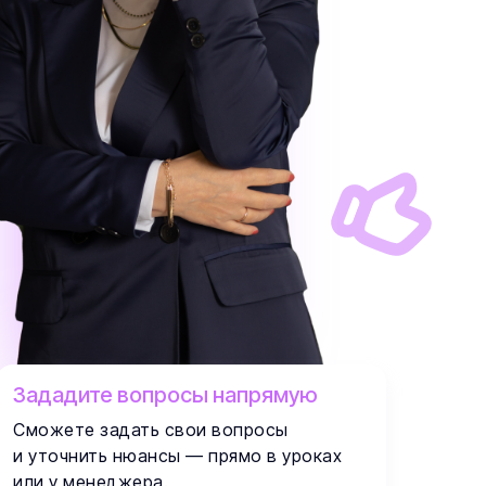
Зададите вопросы напрямую
Сможете задать свои вопросы
и уточнить нюансы — прямо в уроках
или у менеджера.