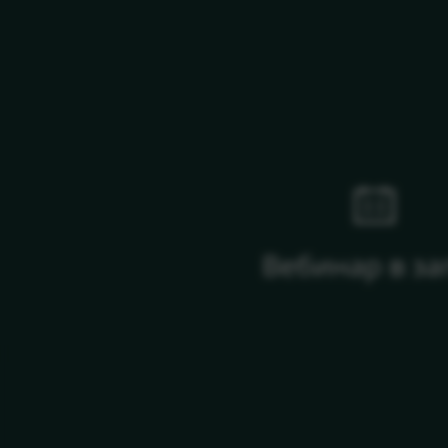
Вебинар в за