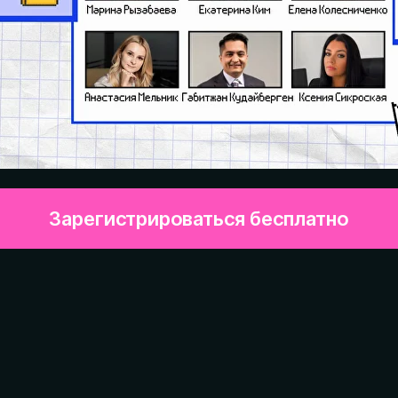
Зарегистрироваться бесплатно